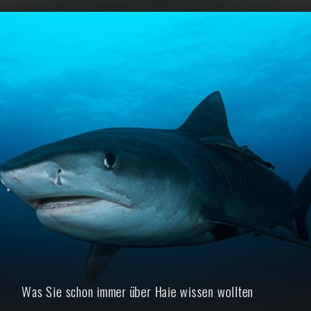
Was Sie schon immer über Haie wissen wollten