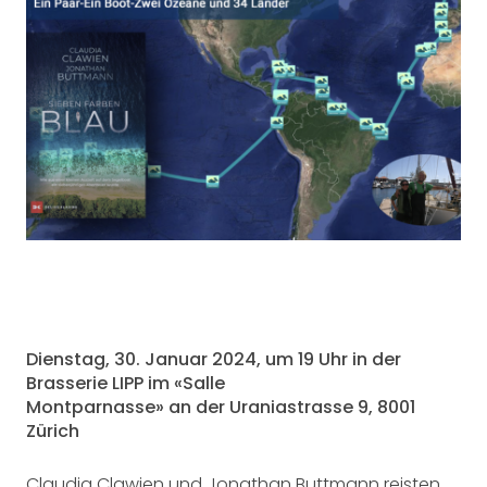
Dienstag, 30. Januar 2024, um 19 Uhr in der
Brasserie LIPP im «Salle
Montparnasse» an der Uraniastrasse 9, 8001
Zürich
Claudia Clawien und Jonathan Buttmann reisten