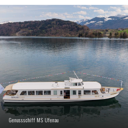
Genussschiff MS Ufenau