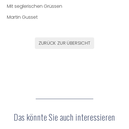
Mit seglerischen Grüssen
Martin Gusset
ZURÜCK ZUR ÜBERSICHT
Das könnte Sie auch interessieren