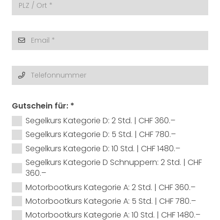
Gutschein für:
*
Segelkurs Kategorie D: 2 Std. | CHF 360.–
Segelkurs Kategorie D: 5 Std. | CHF 780.–
Segelkurs Kategorie D: 10 Std. | CHF 1480.–
Segelkurs Kategorie D Schnuppern: 2 Std. | CHF
360.–
Motorbootkurs Kategorie A: 2 Std. | CHF 360.–
Motorbootkurs Kategorie A: 5 Std. | CHF 780.–
Motorbootkurs Kategorie A: 10 Std. | CHF 1480.–