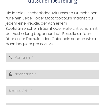
Die ideale Geschenkidee: Mit unseren Gutscheinen
für einen Segel- oder Motorbootkurs machst du
jedem eine Freude, der von einem
Bootsführerschein träumt oder vielleicht schon mit
der Ausbildung begonnen hat. Bestelle einfach
über unser Formular, den Gutschein senden wir dir
dann bequem per Post zu.