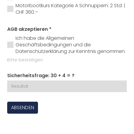
Motorbootkurs Kategorie A Schnuppern: 2 Std. |
CHF 360.–
AGB akzeptieren
*
Ich habe die Allgemeinen
Geschäftsbedingungen und die
Datenschutzerklärung zur Kenntnis genommen.
Bitte bestätigen
Sicherheitsfrage:
30 + 4 = ?
ABSENDEN