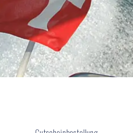
Gutscheinbestellung