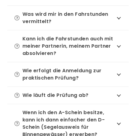
Was wird mir in den Fahrstunden
vermittelt?
Kann ich die Fahrstunden auch mit
meiner Partnerin, meinem Partner
absolvieren?
Wie erfolgt die Anmeldung zur
praktischen Prüfung?
Wie läuft die Prüfung ab?
Wenn ich den A-Schein besitze,
kann ich dann einfacher den D-
Schein (Segelausweis für
Binnengewässer) erwerben?