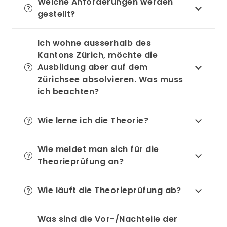
Welche Anforderungen werden
gestellt?
Ich wohne ausserhalb des
Kantons Zürich, möchte die
Ausbildung aber auf dem
Zürichsee absolvieren. Was muss
ich beachten?
Wie lerne ich die Theorie?
Wie meldet man sich für die
Theorieprüfung an?
Wie läuft die Theorieprüfung ab?
Was sind die Vor-/Nachteile der