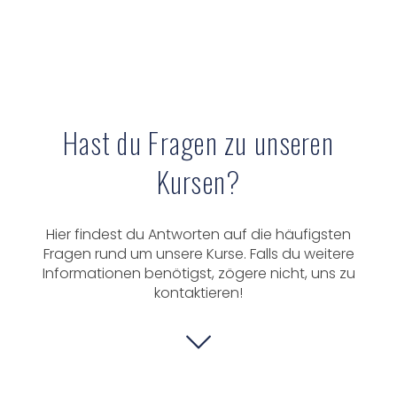
Hast du Fragen zu unseren
Kursen?
Hier findest du Antworten auf die häufigsten
Fragen rund um unsere Kurse. Falls du weitere
Informationen benötigst, zögere nicht, uns zu
kontaktieren!