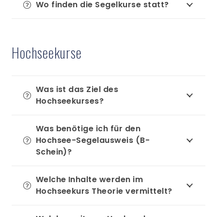
Wo finden die Segelkurse statt?
Hochseekurse
Was ist das Ziel des
Hochseekurses?
Was benötige ich für den
Hochsee-Segelausweis (B-
Schein)?
Welche Inhalte werden im
Hochseekurs Theorie vermittelt?