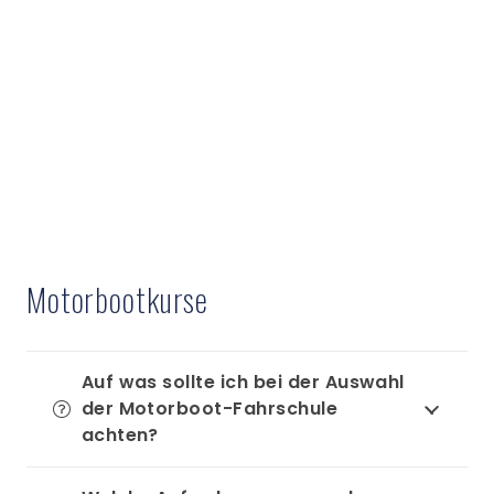
Motorbootkurse
Auf was sollte ich bei der Auswahl
der Motorboot-Fahrschule
achten?