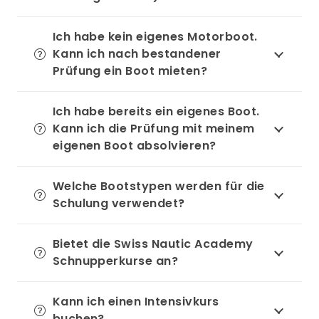
Ich habe kein eigenes Motorboot.
Kann ich nach bestandener
Prüfung ein Boot mieten?
Ich habe bereits ein eigenes Boot.
Kann ich die Prüfung mit meinem
eigenen Boot absolvieren?
Welche Bootstypen werden für die
Schulung verwendet?
Bietet die Swiss Nautic Academy
Schnupperkurse an?
Kann ich einen Intensivkurs
buchen?