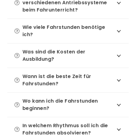
verschiedenen Antriebssysteme
beim Fahrunterricht?
Wie viele Fahrstunden benötige
ich?
Was sind die Kosten der
Ausbildung?
Wann ist die beste Zeit für
Fahrstunden?
Wo kann ich die Fahrstunden
beginnen?
In welchem Rhythmus soll ich die
Fahrstunden absolvieren?