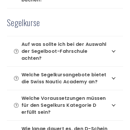
Segelkurse
Auf was sollte ich bei der Auswahl
der Segelboot-Fahrschule
achten?
Welche Segelkursangebote bietet
die Swiss Nautic Academy an?
Welche Voraussetzungen müssen
für den Segelkurs Kategorie D
erfüllt sein?
Wie lange dauert es, den D-Schein