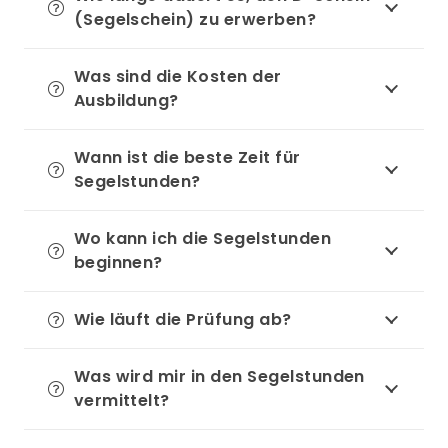
(Segelschein) zu erwerben?
Was sind die Kosten der
Ausbildung?
Wann ist die beste Zeit für
Segelstunden?
Wo kann ich die Segelstunden
beginnen?
Wie läuft die Prüfung ab?
Was wird mir in den Segelstunden
vermittelt?