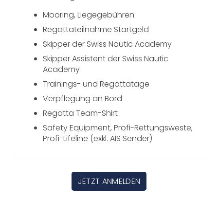
Mooring, Liegegebühren
Regattateilnahme Startgeld
Skipper der Swiss Nautic Academy
Skipper Assistent der Swiss Nautic
Academy
Trainings- und Regattatage
Verpflegung an Bord
Regatta Team-Shirt
Safety Equipment, Profi-Rettungsweste,
Profi-Lifeline (exkl. AIS Sender)
JETZT ANMELDEN