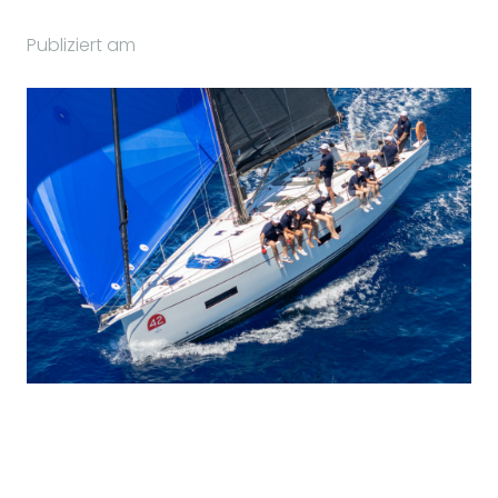
Publiziert am