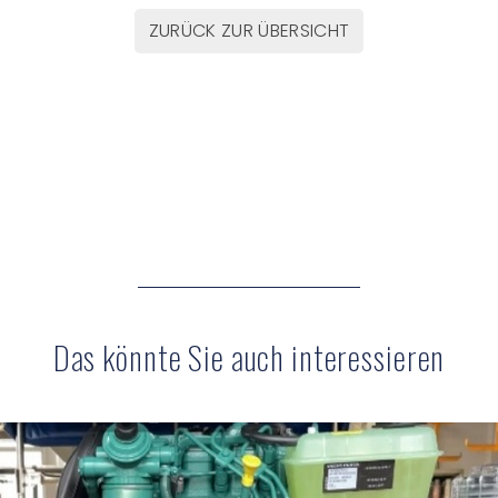
ZURÜCK ZUR ÜBERSICHT
Das könnte Sie auch interessieren