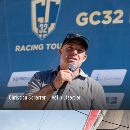
Christian Scherrer – Vollblutsegler