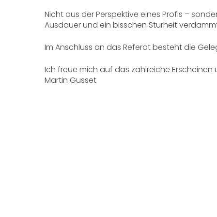
Nicht aus der Perspektive eines Profis – sond
Ausdauer und ein bisschen Sturheit verdamm
Im Anschluss an das Referat besteht die Geleg
Ich freue mich auf das zahlreiche Erscheinen 
Martin Gusset