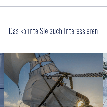
Das könnte Sie auch interessieren