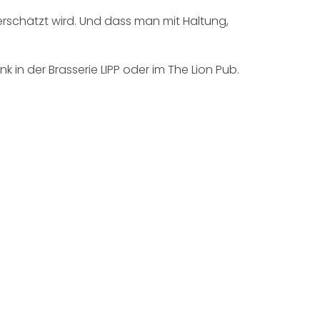
berschätzt wird. Und dass man mit Haltung,
in der Brasserie LIPP oder im The Lion Pub.