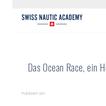
Das Ocean Race, ein 
Publiziert am