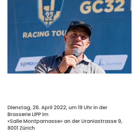
Dienstag, 26. April 2022, um 19 Uhr in der
Brasserie LIPP im
«Salle Montparnasse» an der Uraniastrasse 9,
8001 Zürich