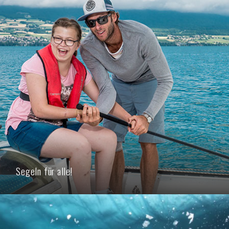
Segeln für alle!