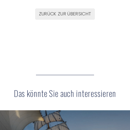
ZURÜCK ZUR ÜBERSICHT
Das könnte Sie auch interessieren