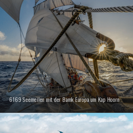
6169 Seemeilen mit der Bamk Europa um Kap Hoorn