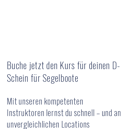
Buche jetzt den Kurs für deinen D-
Schein für Segelboote
Mit unseren kompetenten
Instruktoren lernst du schnell – und an
unvergleichlichen Locations