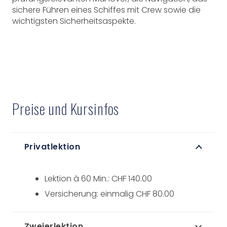
sichere Führen eines Schiffes mit Crew sowie die
wichtigsten Sicherheitsaspekte.
Preise und Kursinfos
Privatlektion
Lektion à 60 Min.: CHF 140.00
Versicherung: einmalig CHF 80.00
Zweierlektion