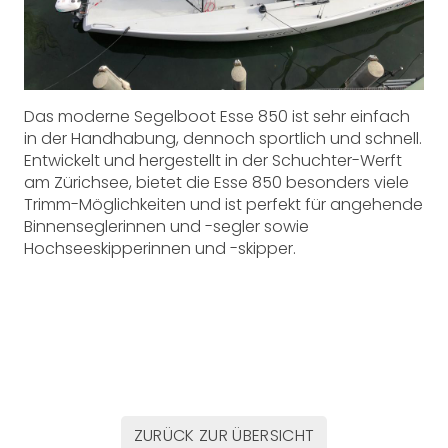
Das moderne Segelboot Esse 850 ist sehr einfach
in der Handhabung, dennoch sportlich und schnell.
Entwickelt und hergestellt in der Schuchter-Werft
am Zürichsee, bietet die Esse 850 besonders viele
Trimm-Möglichkeiten und ist perfekt für angehende
Binnenseglerinnen und -segler sowie
Hochseeskipperinnen und -skipper.
ZURÜCK ZUR ÜBERSICHT