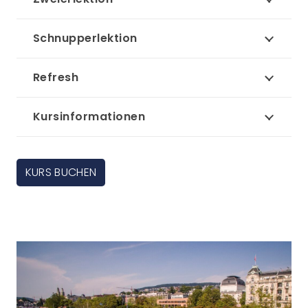
Schnupperlektion
Refresh
Kursinformationen
KURS BUCHEN