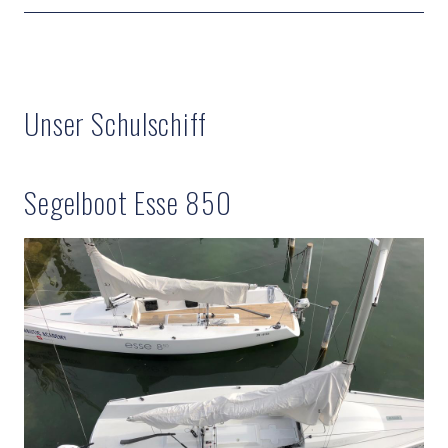
Unser Schulschiff
Segelboot Esse 850