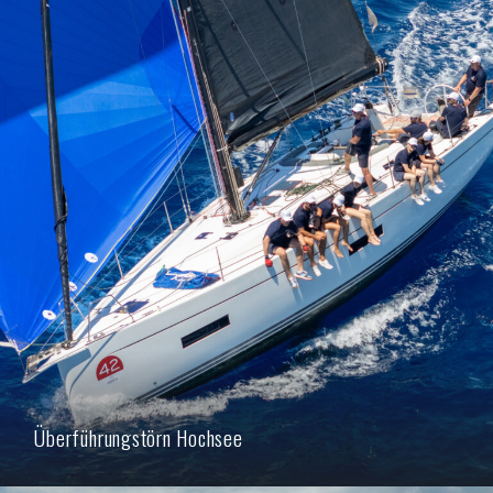
Überführungstörn Hochsee