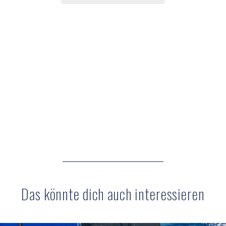
Das könnte dich auch interessieren