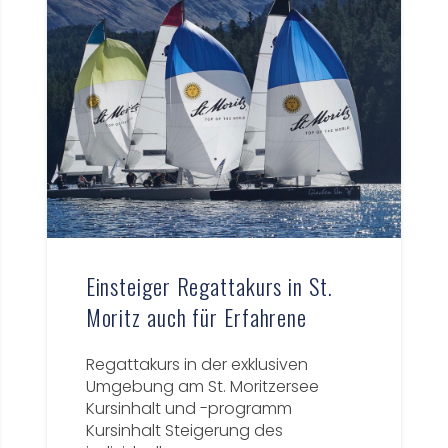
Einsteiger Regattakurs in St.
Moritz auch für Erfahrene
Regattakurs in der exklusiven
Umgebung am St. Moritzersee
Kursinhalt und -programm
Kursinhalt Steigerung des