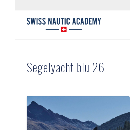
Segelyacht blu 26