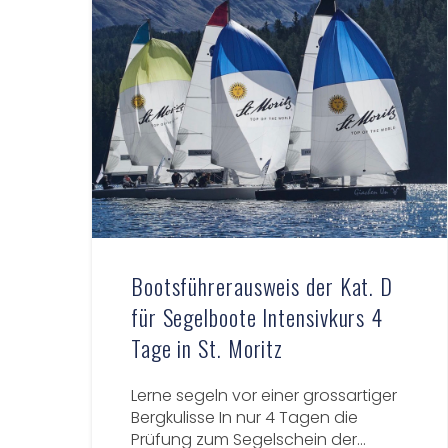
Bootsführerausweis der Kat. D
für Segelboote Intensivkurs 4
Tage in St. Moritz
Lerne segeln vor einer grossartiger
Bergkulisse In nur 4 Tagen die
Prüfung zum Segelschein der…