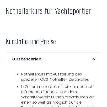
Nothelferkurs für Yachtsportler
Kursinfos und Preise
Kursbeschrieb
Nothelferkurs mit Ausstellung des
speziellen CCS-Nothelfer-Zertifikates.
In Zusammenarbeit mit einem nautisch
erfahrenen Facharzt und dem
Samariterverein Bülach organisieren wir
einen so weit als möglich auf die