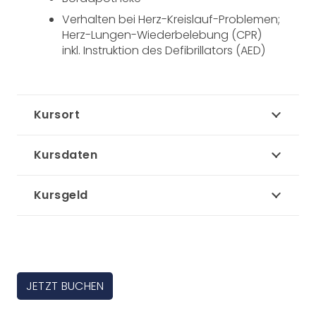
Verhalten bei Herz-Kreislauf-Problemen;
Herz-Lungen-Wiederbelebung (CPR)
inkl. Instruktion des Defibrillators (AED)
Kursort
Kursdaten
Kursgeld
JETZT BUCHEN