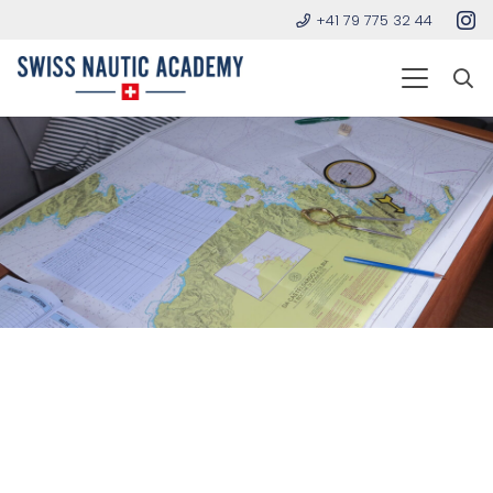
+41 79 775 32 44