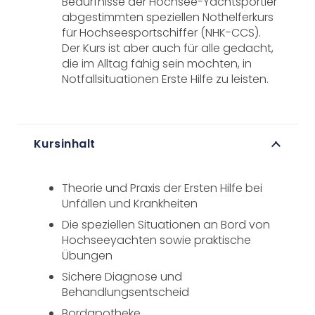
Bedürfnisse der Hochsee-Yachtsportler
abgestimmten speziellen Nothelferkurs
für Hochseesportschiffer (NHK-CCS).
Der Kurs ist aber auch für alle gedacht,
die im Alltag fähig sein möchten, in
Notfallsituationen Erste Hilfe zu leisten.
Kursinhalt
Theorie und Praxis der Ersten Hilfe bei
Unfällen und Krankheiten
Die speziellen Situationen an Bord von
Hochseeyachten sowie praktische
Übungen
Sichere Diagnose und
Behandlungsentscheid
Bordapotheke