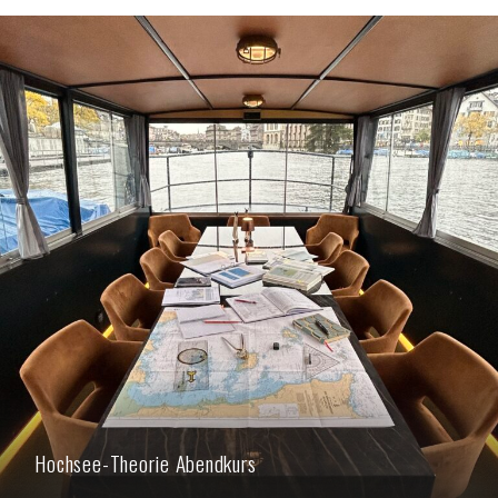
Hochsee-Theorie Abendkurs