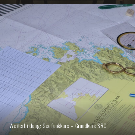
Weiterbildung: Seefunkkurs – Grundkurs SRC