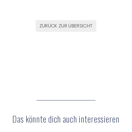
ZURÜCK ZUR ÜBERSICHT
Das könnte dich auch interessieren